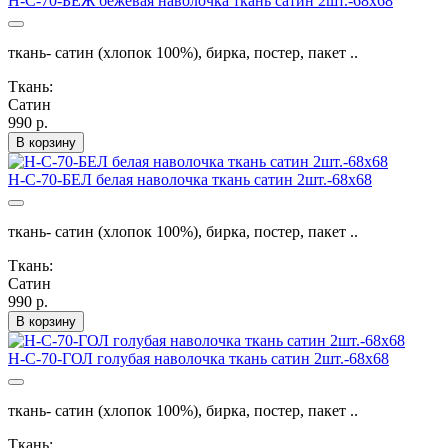
Н-С-70-БЕЖ бежевая наволочка ткань сатин 2шт.-68х68
ткань- сатин (хлопок 100%), бирка, постер, пакет ..
Ткань:
Сатин
990 р.
В корзину
Н-С-70-БЕЛ белая наволочка ткань сатин 2шт.-68х68
ткань- сатин (хлопок 100%), бирка, постер, пакет ..
Ткань:
Сатин
990 р.
В корзину
Н-С-70-ГОЛ голубая наволочка ткань сатин 2шт.-68х68
ткань- сатин (хлопок 100%), бирка, постер, пакет ..
Ткань: