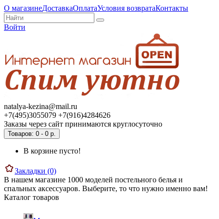
О магазине
Доставка
Оплата
Условия возврата
Контакты
Войти
natalya-kezina@mail.ru
+7(495)3055079 +7(916)4284626
Заказы через сайт принимаются круглосуточно
Товаров: 0 - 0 р.
В корзине пусто!
Закладки (0)
В нашем магазине 1000 моделей постельного белья и
спальных аксессуаров. Выберите, то что нужно именно вам!
Каталог товаров