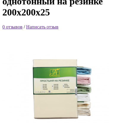
однотонный на резинке
200х200х25
0 отзывов
/
Написать отзыв