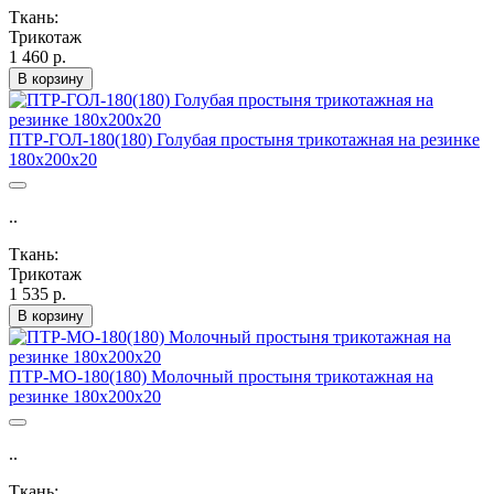
Ткань:
Трикотаж
1 460 р.
В корзину
ПТР-ГОЛ-180(180) Голубая простыня трикотажная на резинке
180х200х20
..
Ткань:
Трикотаж
1 535 р.
В корзину
ПТР-МО-180(180) Молочный простыня трикотажная на
резинке 180х200х20
..
Ткань: