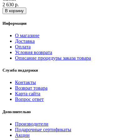
2 630 р.
В корзину
Информация
О магазине
Доставка
Оплата
Условия возврата
Описание процедуры заказа товара
Служба поддержки
Контакты
Возврат товара
Карта сайта
Вопрос ответ
Дополнительно
Производители
Подарочные сертификаты
Акции