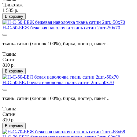
Трикотаж
1 535 р.
В корзину
Н-С-50-БЕЖ бежевая наволочка ткань сатин 2шт.-50х70
ткань- сатин (хлопок 100%), бирка, постер, пакет ..
Ткань:
Сатин
810 р.
В корзину
Н-С-50-БЕЛ белая наволочка ткань сатин 2шт.-50х70
ткань- сатин (хлопок 100%), бирка, постер, пакет ..
Ткань:
Сатин
810 р.
В корзину