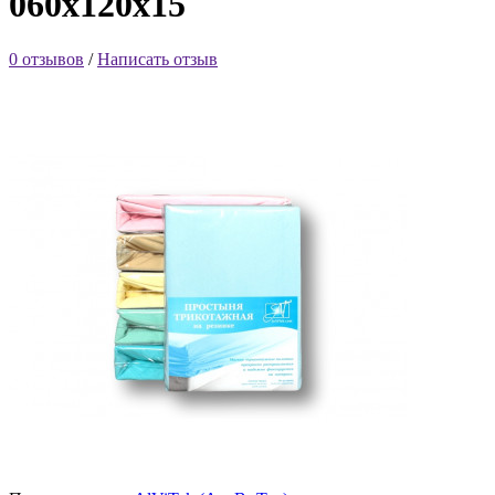
060х120х15
0 отзывов
/
Написать отзыв