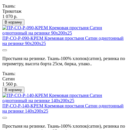
Ткань:
Трикотаж
1 070 р.
В корзину
ПР-СО-Р-090-КРЕМ Кремовая простыня Сатин однотонный
на резинке 90х200х25
Простыня на резинке. Ткань-100% хлопок(сатин), резинка по
периметру, высота борта 25см, бирка, упако..
Ткань:
Сатин
1 560 р.
В корзину
ПР-СО-Р-140-КРЕМ Кремовая простыня Сатин однотонный
на резинке 140х200х25
Простыня на резинке. Ткань-100% хлопок(сатин), резинка по