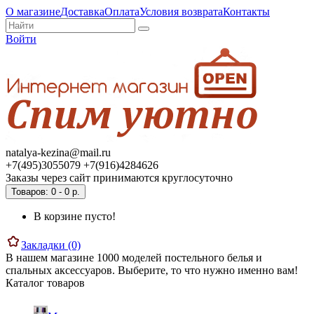
О магазине
Доставка
Оплата
Условия возврата
Контакты
Войти
natalya-kezina@mail.ru
+7(495)3055079 +7(916)4284626
Заказы через сайт принимаются круглосуточно
Товаров: 0 - 0 р.
В корзине пусто!
Закладки (0)
В нашем магазине 1000 моделей постельного белья и
спальных аксессуаров. Выберите, то что нужно именно вам!
Каталог товаров