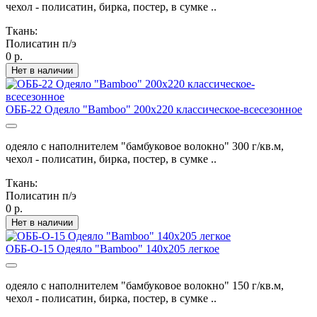
чехол - полисатин, бирка, постер, в сумке ..
Ткань:
Полисатин п/э
0 р.
Нет в наличии
ОББ-22 Одеяло "Bamboo" 200х220 классическое-всесезонное
одеяло с наполнителем "бамбуковое волокно" 300 г/кв.м,
чехол - полисатин, бирка, постер, в сумке ..
Ткань:
Полисатин п/э
0 р.
Нет в наличии
ОББ-О-15 Одеяло "Bamboo" 140х205 легкое
одеяло с наполнителем "бамбуковое волокно" 150 г/кв.м,
чехол - полисатин, бирка, постер, в сумке ..