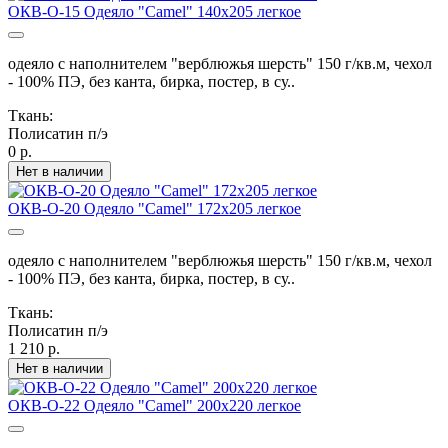
ОКВ-О-15 Одеяло "Camel" 140х205 легкое
одеяло с наполнителем "верблюжья шерсть" 150 г/кв.м, чехол
- 100% ПЭ, без канта, бирка, постер, в су..
Ткань:
Полисатин п/э
0 р.
Нет в наличии
ОКВ-О-20 Одеяло "Camel" 172х205 легкое
одеяло с наполнителем "верблюжья шерсть" 150 г/кв.м, чехол
- 100% ПЭ, без канта, бирка, постер, в су..
Ткань:
Полисатин п/э
1 210 р.
Нет в наличии
ОКВ-О-22 Одеяло "Camel" 200х220 легкое