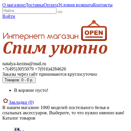
О магазине
Доставка
Оплата
Условия возврата
Контакты
Войти
natalya-kezina@mail.ru
+7(495)3055079 +7(916)4284626
Заказы через сайт принимаются круглосуточно
Товаров: 0 - 0 р.
В корзине пусто!
Закладки (0)
В нашем магазине 1000 моделей постельного белья и
спальных аксессуаров. Выберите, то что нужно именно вам!
Каталог товаров