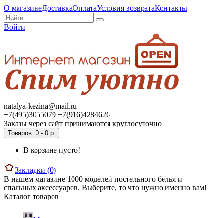
О магазине
Доставка
Оплата
Условия возврата
Контакты
Войти
natalya-kezina@mail.ru
+7(495)3055079 +7(916)4284626
Заказы через сайт принимаются круглосуточно
Товаров: 0 - 0 р.
В корзине пусто!
Закладки (0)
В нашем магазине 1000 моделей постельного белья и
спальных аксессуаров. Выберите, то что нужно именно вам!
Каталог товаров