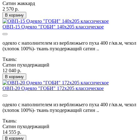
Сатин жаккард
2 570 р.
В корзину
ОВП-15 Одеяло "ГОБИ" 140х205 классическое
одеяло с наполнителем из верблюжьего пуха 400 г/кв.м, чехол
(хлопок 100%)- ткань пуходержащий сатин ..
Ткань:
Сатин пуходержащий
12 040 р.
В корзину
ОВП-20 Одеяло "ГОБИ" 172х205 классическое
одеяло с наполнителем из верблюжьего пуха 400 г/кв.м, чехол
(хлопок 100%)- ткань пуходержащий сатин ..
Ткань:
Сатин пуходержащий
14 555 р.
В корзину