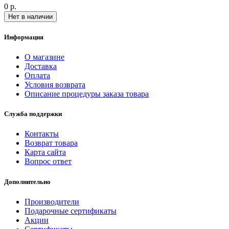
0 р.
Нет в наличии
Информация
О магазине
Доставка
Оплата
Условия возврата
Описание процедуры заказа товара
Служба поддержки
Контакты
Возврат товара
Карта сайта
Вопрос ответ
Дополнительно
Производители
Подарочные сертификаты
Акции