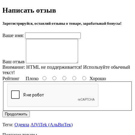
Написать отзыв
Зарегистрируйся, оставляй отзывы о товаре, зарабатывай бонусы!
Ваше имя:
Ваш отзыв
Внимание:
HTML не поддерживается! Используйте обычный
текст!
Рейтинг
Плохо
Хорошо
Продолжить
Теги:
Одеяла
AlViTek (АльВиТек)
Похожие товары