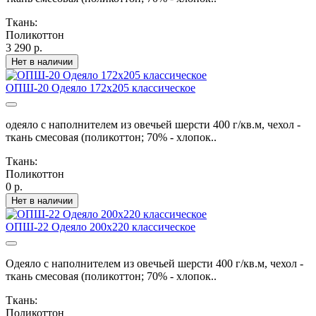
Ткань:
Поликоттон
3 290 р.
Нет в наличии
ОПШ-20 Одеяло 172х205 классическое
одеяло с наполнителем из овечьей шерсти 400 г/кв.м, чехол -
ткань смесовая (поликоттон; 70% - хлопок..
Ткань:
Поликоттон
0 р.
Нет в наличии
ОПШ-22 Одеяло 200х220 классическое
Одеяло с наполнителем из овечьей шерсти 400 г/кв.м, чехол -
ткань смесовая (поликоттон; 70% - хлопок..
Ткань:
Поликоттон