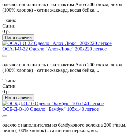
одеяло: наполнитель с экстрактом Алоэ 200 г/кв.м, чехол
(100% хлопок) - сатин жаккард, косая бейка, ..
Ткань:
Сатин
0 р.
Нет в наличии
ОСАЛ-О-22 Одеяло "Алоэ-Люкс" 200х220 легкое
одеяло: наполнитель с экстрактом Алоэ 200 г/кв.м, чехол
(100% хлопок) - сатин жаккард, косая бейка, ..
Ткань:
Сатин
0 р.
Нет в наличии
ОСБ-Д-О-10 Одеяло "Бамбук" 105х140 легкое
одеяло с наполнителем из бамбукового волокна 200 г/кв.м,
чехол (100% хлопок) - сатин или перкаль, ко..