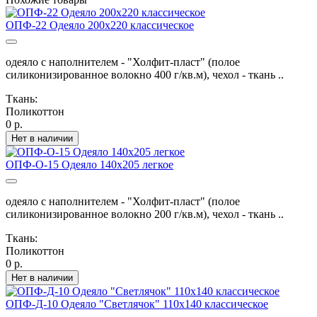
ОПФ-22 Одеяло 200х220 классическое
одеяло с наполнителем - "Холфит-пласт" (полое
силиконизированное волокно 400 г/кв.м), чехол - ткань ..
Ткань:
Поликоттон
0 р.
Нет в наличии
ОПФ-О-15 Одеяло 140х205 легкое
одеяло с наполнителем - "Холфит-пласт" (полое
силиконизированное волокно 200 г/кв.м), чехол - ткань ..
Ткань:
Поликоттон
0 р.
Нет в наличии
ОПФ-Д-10 Одеяло "Светлячок" 110х140 классическое