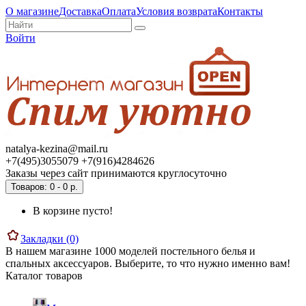
О магазине
Доставка
Оплата
Условия возврата
Контакты
Войти
natalya-kezina@mail.ru
+7(495)3055079 +7(916)4284626
Заказы через сайт принимаются круглосуточно
Товаров: 0 - 0 р.
В корзине пусто!
Закладки (0)
В нашем магазине 1000 моделей постельного белья и
спальных аксессуаров. Выберите, то что нужно именно вам!
Каталог товаров